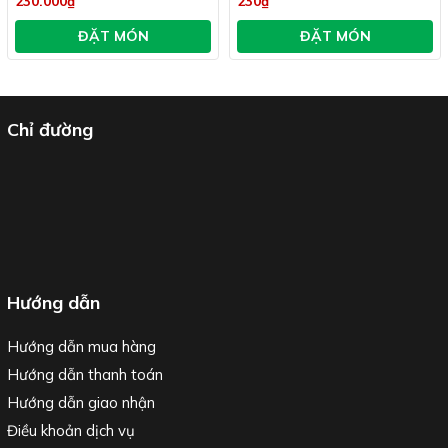
230.000₫
230₫
ĐẶT MÓN
ĐẶT MÓN
Chỉ đường
Hướng dẫn
Hướng dẫn mua hàng
Hướng dẫn thanh toán
Hướng dẫn giao nhận
Điều khoản dịch vụ