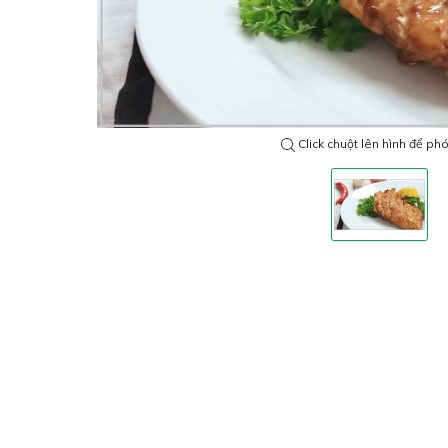
Click chuột lên hình để ph