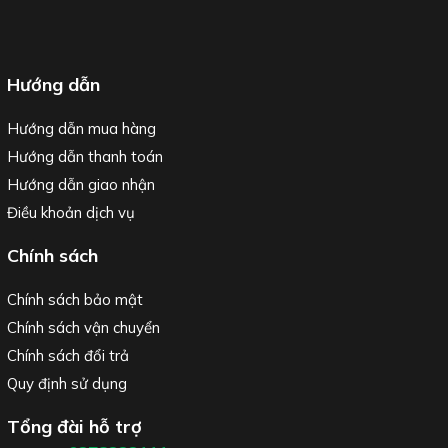
Hướng dẫn
Hướng dẫn mua hàng
Hướng dẫn thanh toán
Hướng dẫn giao nhận
Điều khoản dịch vụ
Chính sách
Chính sách bảo mật
Chính sách vận chuyển
Chính sách đổi trả
Quy định sử dụng
Tổng đài hỗ trợ