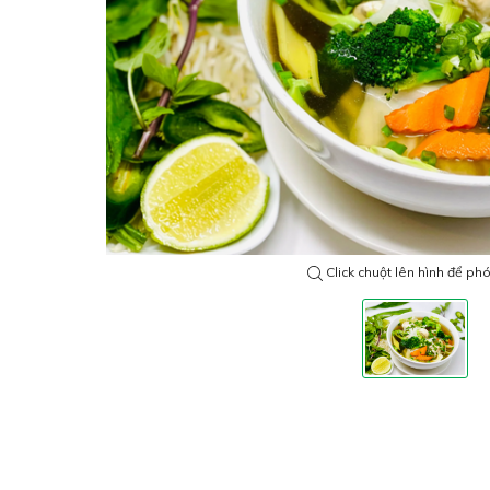
Click chuột lên hình để ph